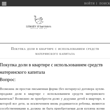
ВОЙТИ
ПОИСК
Покупка доли в квартире с использованием средств
материнского капитала
Покупка доли в квартире с использованием средств
материнского капитала
Вопрос:
Возможна ли простая письменная форма (без нотариуса) договора купли-
продажи доли в квартире с использованием средств материнского
капитала? Возможно ли приобрести долю у дедушки детей в квартире, в
которой все дети, за исключением вновь родившегося ребенка, являются
сособственниками и, должна ли быть приобретаемая доля куплена всеми