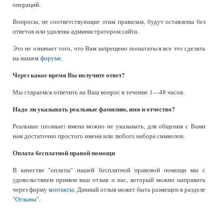
операций.
Вопросы, не соответствующие этим правилам, будут оставлены без
ответов или удалены администратором сайта.
Это не означает того, что Вам запрещено попытаться все это сделать
на нашем
форуме
.
Через какое время Вы получите ответ?
Мы стараемся ответить на Ваш вопрос в течение 1—48 часов.
Надо ли указывать реальные фамилию, имя и отчество?
Реальные (полные) имена можно не указывать, для общения с Вами
нам достаточно простого имени или любого набора символов.
Оплата бесплатной правой помощи
В качестве "оплаты" нашей бесплатной правовой помощи мы с
удовольствием примем ваш отзыв о нас, который можно направить
через форму
контакты
. Данный отзыв может быть размещен в разделе
"
Отзывы
".