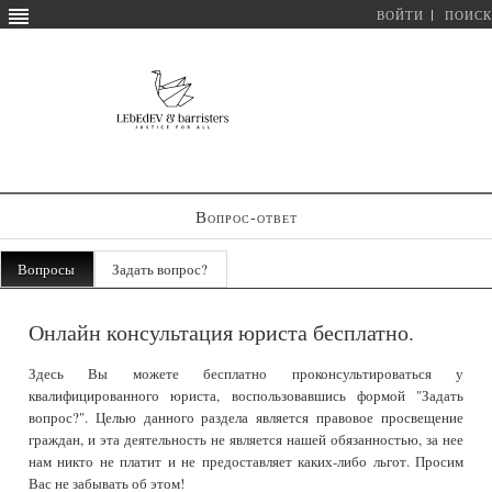
ВОЙТИ
ПОИСК
Вопрос-ответ
Вопросы
Задать вопрос?
Онлайн консультация юриста бесплатно.
Здесь Вы можете бесплатно проконсультироваться у
квалифицированного юриста, воспользовавшись формой "Задать
вопрос?". Целью данного раздела является правовое просвещение
граждан, и эта деятельность не является нашей обязанностью, за нее
нам никто не платит и не предоставляет каких-либо льгот. Просим
Вас не забывать об этом!