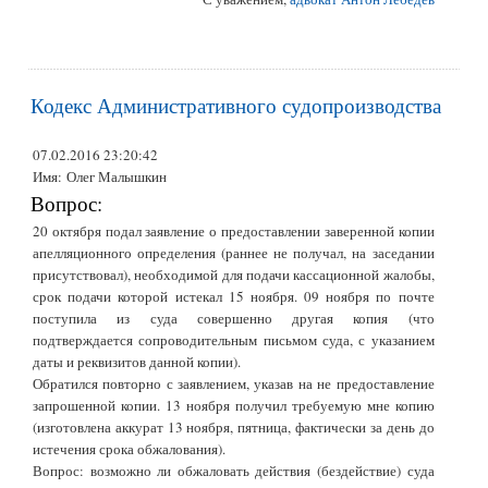
Кодекс Административного судопроизводства
07.02.2016 23:20:42
Имя:
Олег Малышкин
Вопрос:
20 октября подал заявление о предоставлении заверенной копии
апелляционного определения (раннее не получал, на заседании
присутствовал), необходимой для подачи кассационной жалобы,
срок подачи которой истекал 15 ноября. 09 ноября по почте
поступила из суда совершенно другая копия (что
подтверждается сопроводительным письмом суда, с указанием
даты и реквизитов данной копии).
Обратился повторно с заявлением, указав на не предоставление
запрошенной копии. 13 ноября получил требуемую мне копию
(изготовлена аккурат 13 ноября, пятница, фактически за день до
истечения срока обжалования).
Вопрос: возможно ли обжаловать действия (бездействие) суда