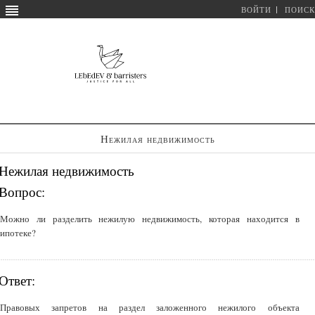
ВОЙТИ
ПОИСК
Нежилая недвижимость
Нежилая недвижимость
Вопрос:
Можно ли разделить нежилую недвижимость, которая находится в
ипотеке?
Ответ:
Правовых запретов на раздел заложенного нежилого объекта