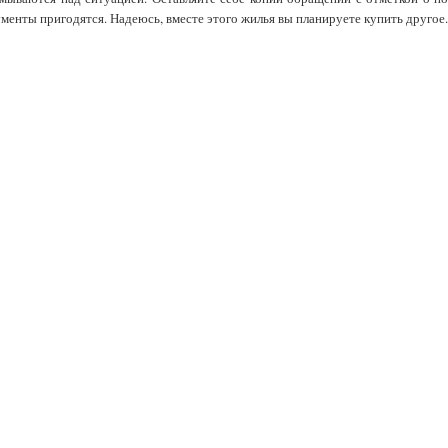
менты пригодятся. Надеюсь, вместе этого жилья вы планируете купить другое.