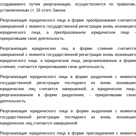
создаваемого путем реорганизации, осуществляется по правилам,
установленным ст. 16 этого Закона.
Реорганизация юридического лица в форме преобразования считается
завершенной с момента государственной регистрации вновь возникшего
юридического лица, а преобразованное юридическое лицо -
прекратившим свою деятельность.
Реорганизация юридических лиц в форме слияния считается
завершенной с момента государственной регистрации вновь возникшего
юридического лица, а юридические лица, реорганизованные в форме
слияния, считаются прекратившими свою деятельность.
Реорганизация юридического лица в форме разделения с момента
государственной регистрации последнего из вновь возникших
юридических лиц считается завершенной, а юридическое лицо,
реорганизованное в форме разделения, - прекратившим свою
деятельность.
Реорганизация юридического лица в форме выделения с момента
государственной регистрации последнего из вновь возникших
юридических лиц считается завершенной.
Реорганизация юридического лица в форме присоединения с момента