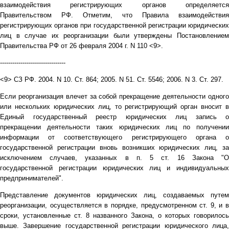
взаимодействия регистрирующих органов определяется
Правительством РФ. Отметим, что Правила взаимодействия
регистрирующих органов при государственной регистрации юридических
лиц в случае их реорганизации были утверждены Постановлением
Правительства РФ от 26 февраля 2004 г. N 110 <9>.
--------------------------------
<9> СЗ РФ. 2004. N 10. Ст. 864; 2005. N 51. Ст. 5546; 2006. N 3. Ст. 297.
Если реорганизация влечет за собой прекращение деятельности одного
или нескольких юридических лиц, то регистрирующий орган вносит в
Единый государственный реестр юридических лиц запись о
прекращении деятельности таких юридических лиц по получении
информации от соответствующего регистрирующего органа о
государственной регистрации вновь возникших юридических лиц, за
исключением случаев, указанных в п. 5 ст. 16 Закона "О
государственной регистрации юридических лиц и индивидуальных
предпринимателей".
Представление документов юридических лиц, создаваемых путем
реорганизации, осуществляется в порядке, предусмотренном ст. 9, и в
сроки, установленные ст. 8 названного Закона, о которых говорилось
выше. Завершение государственной регистрации юридического лица,