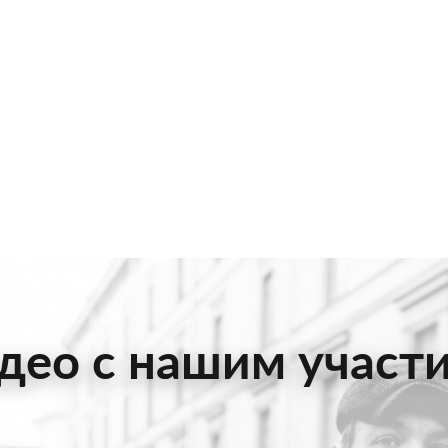
део с нашим участ