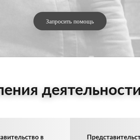
Запросить помощь
ения деятельности
авительство в
Представительст