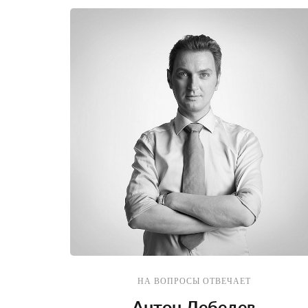
НА ВОПРОСЫ ОТВЕЧАЕТ