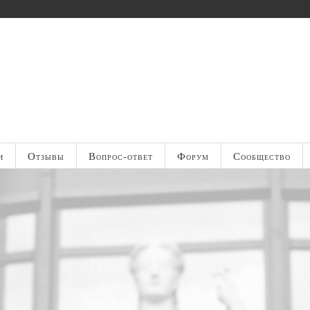
и
Отзывы
Вопрос-ответ
Форум
Сообщество