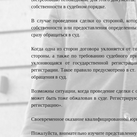
собственности в судебном порядке.
В случае проведения сделки со стороной, кото
собственности или предоставления определенны
сразу обращаться в суд.
Когда одна из сторон договора уклоняется от 
стороны, а также по требованию судебного при
уклоняющаяся от государственной регистраци
регистрации. Такое правило предусмотрено в ст
обращения в суд.
Возможны ситуации, когда проведение сделки с 
может быть тоже обжалован в суде. Регистрирую
регистрацию».
Своевременное оказание квалифицированной юри
Пожалуйста, внимательно изучите представленную