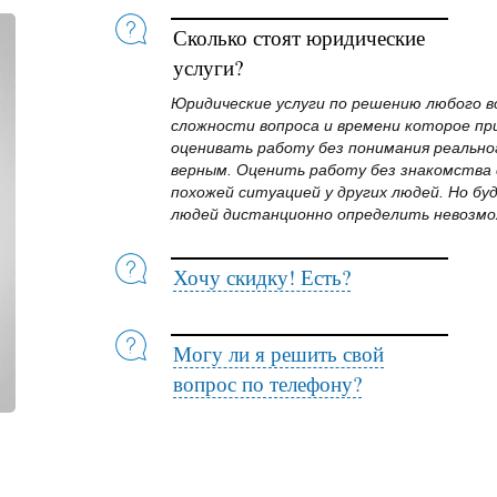
Сколько стоят юридические
услуги?
Юридические услуги по решению любого в
сложности вопроса и времени которое п
оценивать работу без понимания реально
верным. Оценить работу без знакомства 
похожей ситуацией у других людей. Но бу
людей дистанционно определить невозмо
Хочу скидку! Есть?
Могу ли я решить свой
вопрос по телефону?