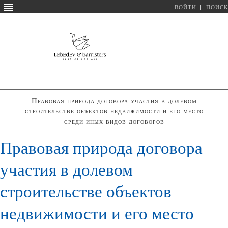
ВОЙТИ
ПОИСК
Правовая природа договора участия в долевом
строительстве объектов недвижимости и его место
среди иных видов договоров
Правовая природа договора
участия в долевом
строительстве объектов
недвижимости и его место