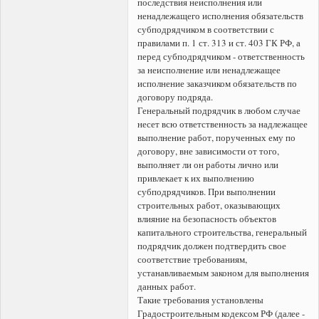
последствия неисполнения или
ненадлежащего исполнения обязательств
субподрядчиком в соответствии с
правилами п. 1 ст. 313 и ст. 403 ГК РФ, а
перед субподрядчиком - ответственность
за неисполнение или ненадлежащее
исполнение заказчиком обязательств по
договору подряда.
Генеральный подрядчик в любом случае
несет всю ответственность за надлежащее
выполнение работ, порученных ему по
договору, вне зависимости от того,
выполняет ли он работы лично или
привлекает к их выполнению
субподрядчиков. При выполнении
строительных работ, оказывающих
влияние на безопасность объектов
капитального строительства, генеральный
подрядчик должен подтвердить свое
соответствие требованиям,
устанавливаемым законом для выполнения
данных работ.
Такие требования установлены
Градостроительным кодексом РФ (далее -