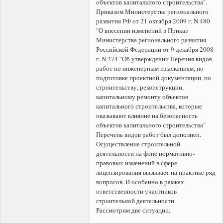
объектов капитального строительства".
Приказом Министерства регионального
развития РФ от 21 октября 2009 г. N 480
"О внесении изменений в Приказ
Министерства регионального развития
Российской Федерации от 9 декабря 2008
г. N 274 "Об утверждении Перечня видов
работ по инженерным изысканиям, по
подготовке проектной документации, по
строительству, реконструкции,
капитальному ремонту объектов
капитального строительства, которые
оказывают влияние на безопасность
объектов капитального строительства"
Перечень видов работ был дополнен.
Осуществление строительной
деятельности на фоне нормативно-
правовых изменений в сфере
лицензирования вызывает на практике ряд
вопросов. И особенно в рамках
ответственности участников
строительной деятельности.
Рассмотрим две ситуации.