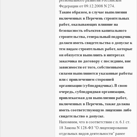
Федерации от 09.12.2008 N 274.
Таким образом, в случае выполнения
включенных в Перечень строительных
работ, оказывающих влияние на
безопасность объектов капитального
строительства, генеральный подрядчик
должен иметь свидетельства о допуске к
тем видам строительных работ, которые
он обязуется выполнить в интересах
заказчика по договору с последним, вне
зависимости от того, собственными
силами выполняются указанные работы
или с привлечением сторонней
организации (субподрядчика). В свою
очередь, субподрядная организация,
привлекаемая для выполнения работ,
включенных в Перечень, также должна
иметь соответствующую лицензию либо
свидетельство о допуске.
Напомним, что в соответствии с п. 6.1 ст.
18 Закона N 128-ФЗ "О лицензировании
отдельных видов деятельности" ранее