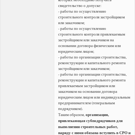
свидетельство о допуске:
- работы по осуществлению
строительного контроля застройщиком
или заказчиком;
- работы по осуществлению
строительного контроля привлекаемым
застройщиком или заказчиком на
основании договора физическим или
юридическим лицом;
- работы по организации строительства,
реконструкции и капитального ремонта
застройщиком или заказчиком;
- работы по организации строительства,
реконструкции и капитального ремонта
привлекаемым застройщиком или
заказчиком на основании договора
юридическим лицом или индивидуальным
предпринимателем (генеральным
подрядчиком).
организация,
Таким образом,
привлекающая субподрядчиков для
выполнения строительных работ,
наряду с ними обязана вступить в СРО и