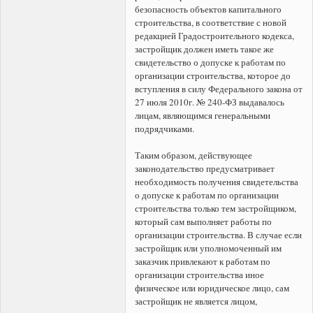
безопасность объектов капитального
строительства, в соответствие с новой
редакцией Градостроительного кодекса,
застройщик должен иметь такое же
свидетельство о допуске к работам по
организации строительства, которое до
вступления в силу Федерального закона от
27 июля 2010г. № 240-ФЗ выдавалось
лицам, являющимся генеральными
подрядчиками.
Таким образом, действующее
законодательство предусматривает
необходимость получения свидетельства
о допуске к работам по организации
строительства только тем застройщиком,
который сам выполняет работы по
организации строительства. В случае если
застройщик или уполномоченный им
заказчик привлекают к работам по
организации строительства иное
физическое или юридическое лицо, сам
застройщик не является лицом,