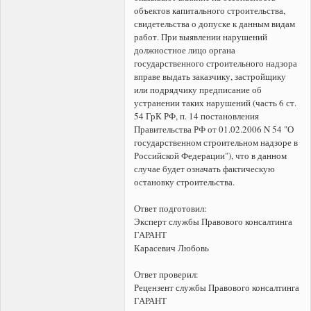
объектов капитального строительства,
свидетельства о допуске к данным видам
работ. При выявлении нарушений
должностное лицо органа
государственного строительного надзора
вправе выдать заказчику, застройщику
или подрядчику предписание об
устранении таких нарушений (часть 6 ст.
54 ГрК РФ, п. 14 постановления
Правительства РФ от 01.02.2006 N 54 "О
государственном строительном надзоре в
Российской Федерации"), что в данном
случае будет означать фактическую
остановку строительства.
Ответ подготовил:
Эксперт службы Правового консалтинга
ГАРАНТ
Карасевич Любовь
Ответ проверил:
Рецензент службы Правового консалтинга
ГАРАНТ