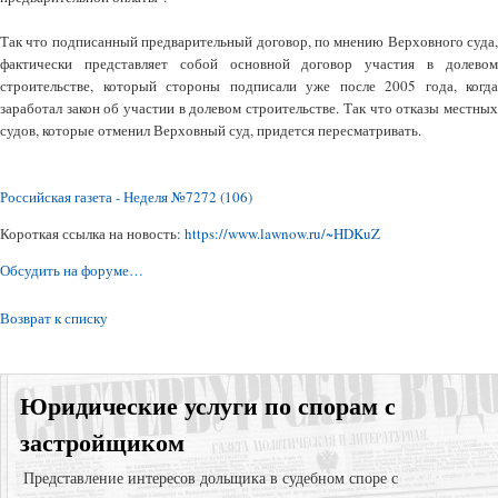
Так что подписанный предварительный договор, по мнению Верховного суда,
фактически представляет собой основной договор участия в долевом
строительстве, который стороны подписали уже после 2005 года, когда
заработал закон об участии в долевом строительстве. Так что отказы местных
судов, которые отменил Верховный суд, придется пересматривать.
Российская газета - Неделя №7272 (106)
Короткая ссылка на новость:
https://www.lawnow.ru/~HDKuZ
Обсудить на форуме…
Возврат к списку
Юридические услуги по спорам с
застройщиком
Представление интересов дольщика в судебном споре с