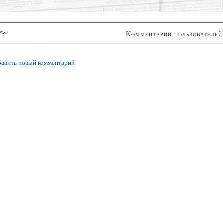
Комментарии пользователей
авить новый комментарий