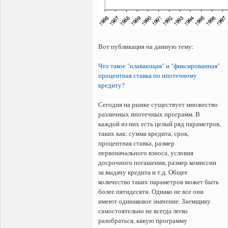
Вот публикация на данную тему:
Что такое "плавающая" и "фиксированная"
процентная ставка по ипотечному
кредиту?
Сегодня на рынке существует множество
различных ипотечных программ. В
каждой из них есть целый ряд параметров,
таких как: сумма кредита, срок,
процентная ставка, размер
первоначального взноса, условия
досрочного погашения, размер комиссии
за выдачу кредита и т.д. Общее
количество таких параметров может быть
более пятидесяти. Однако не все они
имеют одинаковое значение. Заемщику
самостоятельно не всегда легко
разобраться, какую программу