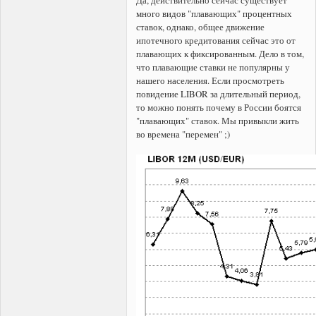
много видов "плавающих" процентных
ставок, однако, общее движение
ипотечного кредитования сейчас это от
плавающих к фиксированным. Дело в том,
что плавающие ставки не популярны у
нашего населения. Если просмотреть
повидение LIBOR за длительный период,
то можно понять почему в России боятся
"плавающих" ставок. Мы привыкли жить
во времена "перемен" ;)