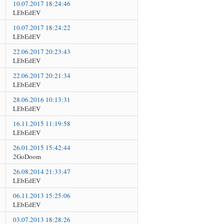
10.07.2017 18:24:46
LEbEdEV
10.07.2017 18:24:22
LEbEdEV
22.06.2017 20:23:43
LEbEdEV
22.06.2017 20:21:34
LEbEdEV
28.06.2016 10:13:31
LEbEdEV
16.11.2015 11:19:58
LEbEdEV
26.01.2015 15:42:44
2GoDoom
26.08.2014 21:33:47
LEbEdEV
06.11.2013 15:25:06
LEbEdEV
03.07.2013 18:28:26