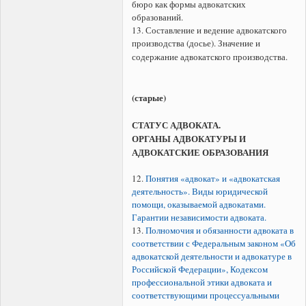
бюро как формы адвокатских
образований.
13. Составление и ведение адвокатского
производства (досье). Значение и
содержание адвокатского производства.
(старые)
СТАТУС АДВОКАТА.
ОРГАНЫ АДВОКАТУРЫ И
АДВОКАТСКИЕ ОБРАЗОВАНИЯ
12.
Понятия «адвокат» и «адвокатская
деятельность». Виды юридической
помощи, оказываемой адвокатами.
Гарантии независимости адвоката.
13.
Полномочия и обязанности адвоката в
соответствии с Федеральным законом «Об
адвокатской деятельности и адвокатуре в
Российской Федерации», Кодексом
профессиональной этики адвоката и
соответствующими процессуальными