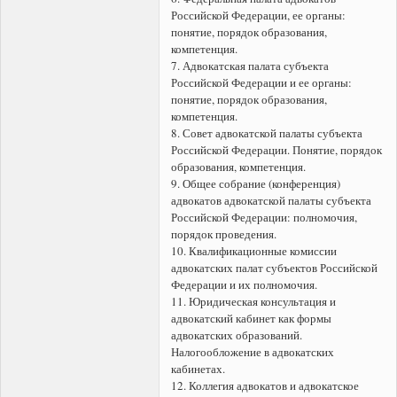
Российской Федерации, ее органы:
понятие, порядок образования,
компетенция.
7. Адвокатская палата субъекта
Российской Федерации и ее органы:
понятие, порядок образования,
компетенция.
8. Совет адвокатской палаты субъекта
Российской Федерации. Понятие, порядок
образования, компетенция.
9. Общее собрание (конференция)
адвокатов адвокатской палаты субъекта
Российской Федерации: полномочия,
порядок проведения.
10. Квалификационные комиссии
адвокатских палат субъектов Российской
Федерации и их полномочия.
11. Юридическая консультация и
адвокатский кабинет как формы
адвокатских образований.
Налогообложение в адвокатских
кабинетах.
12. Коллегия адвокатов и адвокатское