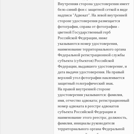
Внутренняя сторона удостоверения имеет
бело-синий фон с защитной сеткой в виде
надписи "Адвокат". На левой внутренней
стороне удостоверения размещается
фотография, справа от фотографии -
цветной Государственный герб
Российской Федерации, ниже
указываются номер удостоверения,
наименование территориального органа
Федеральной регистрационной службы
субъекта (субъектов) Российской
Федерации, выдавшего удостоверение, и
дата выдачи удостоверения. На правый
верхний угол фотографии наклеивается
защитный голографический знак.
На правой внутренней стороне
удостоверения указываются: фамилия,
имя, отчество адвоката; регистрационный
номер адвоката в реестре адвокатов
субъекта Российской Федерации и
наименование этого реестра; должность,
фамилия, инициалы руководителя
территориального органа Федеральной