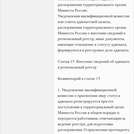
распоряжения территориального органа
Минюста России.
Уведомления квалификационной комиссии
или совета адвокатской палаты,
распоряжения территориального органа
Минюста России о внесении сведений в
региональный реестр, иные документы,
имеющие отношение к статусу адвоката,
формируются в реестровое дело адвоката.
Статья 15. Внесение сведений об адвокате
в региональный реестр
Комментарий к статье 15
1. Уведомление квалификационной
комиссии о присвоении лицу статуса
адвоката регистрируется при его
поступлении в территориальный орган
Минюста России в общем порядке и
передается работникам, отвечающим за
ведение реестра, для подготовки
распоряжения. О присвоении претенденту