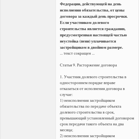
Федерации, действующей на день
исполнения обязательства, от цены
договора за каждый день просрочки.
Если участником долевого
строительства является гражданин,
предусмотренная настоящей частью
неустойка (пени) уплачивается
застройщиком в двойном размере.
... текст сокращен ...
Статья 9. Расторжение договора
1. Участник долевого строительства в
одностороннем порядке вправе
отказаться от исполнения договора в
случае:
1) неисполнения застройщиком
обязательства по передаче объекта
долевого строительства в срок,
превышающий установленный договором
срок передачи такого объекта на два
месяца;
2) неисполнения застройщиком