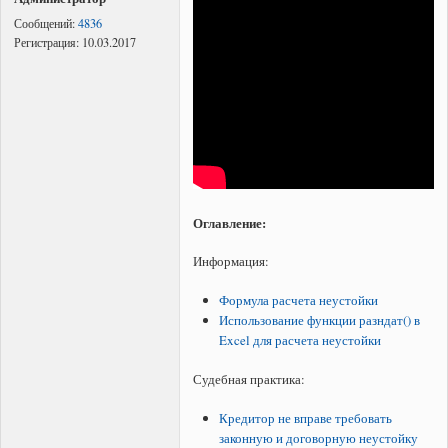
Сообщений:
4836
Регистрация:
10.03.2017
Оглавление:
Информация:
Формула расчета неустойки
Использование функции разндат() в
Excel для расчета неустойки
Судебная практика:
Кредитор не вправе требовать
законную и договорную неустойку