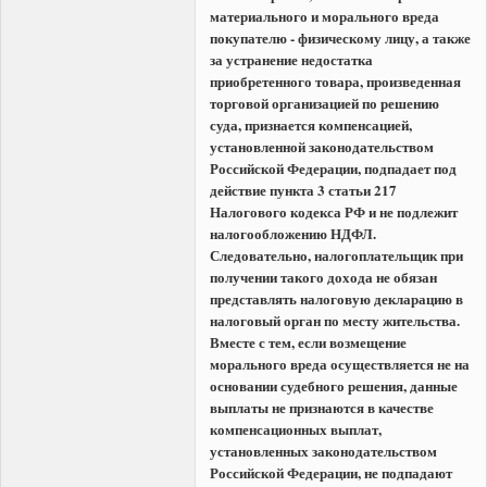
материального и морального вреда
покупателю - физическому лицу, а также
за устранение недостатка
приобретенного товара, произведенная
торговой организацией по решению
суда, признается компенсацией,
установленной законодательством
Российской Федерации, подпадает под
действие пункта 3 статьи 217
Налогового кодекса РФ и не подлежит
налогообложению НДФЛ.
Следовательно, налогоплательщик при
получении такого дохода не обязан
представлять налоговую декларацию в
налоговый орган по месту жительства.
Вместе с тем, если возмещение
морального вреда осуществляется не на
основании судебного решения, данные
выплаты не признаются в качестве
компенсационных выплат,
установленных законодательством
Российской Федерации, не подпадают