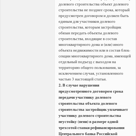
долевого строительства объект долевого
строительства не позднее срока, который
предусмотрен договором и должен быть
единым для участников долевого
строительства, которым застройщик
обязан передать объекты долевого
строительства, входящие в состав
многоквартирного дома и (или) иного
объекта недвижимости или в состав блок-
секции многоквартирного дома, имеющей
отдельный подъезд с выходом на
территорию общего пользования, за
исключением случая, установленного
частью 3 настоящей статьи.
2. В случае нарушения
предусмотренного договором срока
передачи участнику долевого
строительства объекта долевого
строительства застройщик уплачивает
участнику долевого строительства
неустойку (пени) в размере одной
трехсотой ставки рефинансирования
Центрального банка Российской