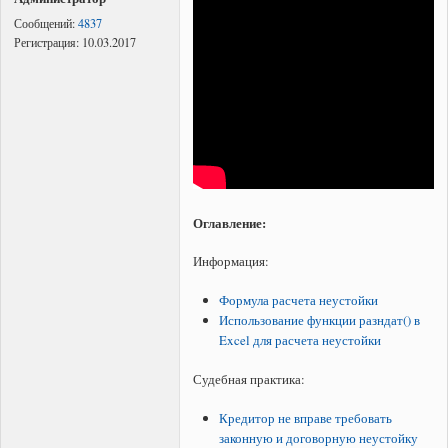
Сообщений:
4837
Регистрация:
10.03.2017
Оглавление:
Информация:
Формула расчета неустойки
Использование функции разндат() в
Excel для расчета неустойки
Судебная практика:
Кредитор не вправе требовать
законную и договорную неустойку