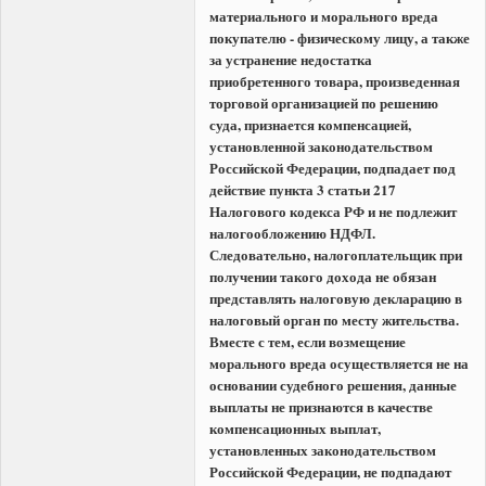
материального и морального вреда
покупателю - физическому лицу, а также
за устранение недостатка
приобретенного товара, произведенная
торговой организацией по решению
суда, признается компенсацией,
установленной законодательством
Российской Федерации, подпадает под
действие пункта 3 статьи 217
Налогового кодекса РФ и не подлежит
налогообложению НДФЛ.
Следовательно, налогоплательщик при
получении такого дохода не обязан
представлять налоговую декларацию в
налоговый орган по месту жительства.
Вместе с тем, если возмещение
морального вреда осуществляется не на
основании судебного решения, данные
выплаты не признаются в качестве
компенсационных выплат,
установленных законодательством
Российской Федерации, не подпадают