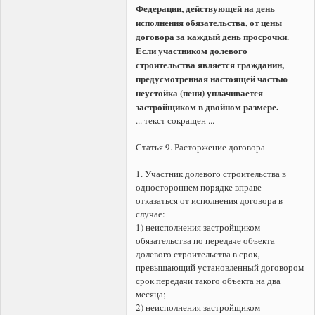
Федерации, действующей на день
исполнения обязательства, от цены
договора за каждый день просрочки.
Если участником долевого
строительства является гражданин,
предусмотренная настоящей частью
неустойка (пени) уплачивается
застройщиком в двойном размере.
... текст сокращен ...
Статья 9. Расторжение договора
1. Участник долевого строительства в
одностороннем порядке вправе
отказаться от исполнения договора в
случае:
1) неисполнения застройщиком
обязательства по передаче объекта
долевого строительства в срок,
превышающий установленный договором
срок передачи такого объекта на два
месяца;
2) неисполнения застройщиком