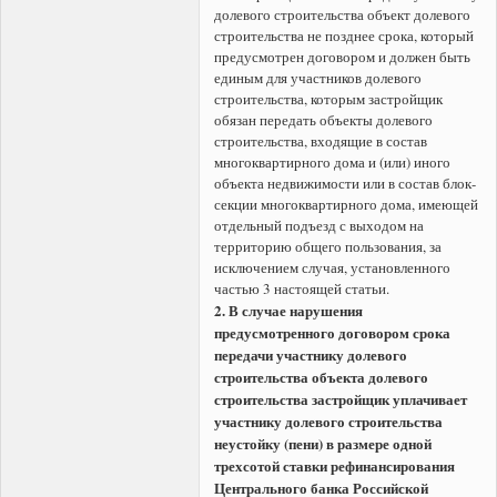
долевого строительства объект долевого
строительства не позднее срока, который
предусмотрен договором и должен быть
единым для участников долевого
строительства, которым застройщик
обязан передать объекты долевого
строительства, входящие в состав
многоквартирного дома и (или) иного
объекта недвижимости или в состав блок-
секции многоквартирного дома, имеющей
отдельный подъезд с выходом на
территорию общего пользования, за
исключением случая, установленного
частью 3 настоящей статьи.
2. В случае нарушения
предусмотренного договором срока
передачи участнику долевого
строительства объекта долевого
строительства застройщик уплачивает
участнику долевого строительства
неустойку (пени) в размере одной
трехсотой ставки рефинансирования
Центрального банка Российской