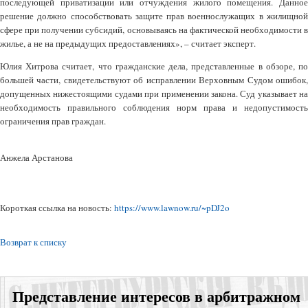
последующей приватизации или отчуждения жилого помещения. Данное
решение должно способствовать защите прав военнослужащих в жилищной
сфере при получении субсидий, основываясь на фактической необходимости в
жилье, а не на предыдущих предоставлениях», – считает эксперт.
Юлия Хитрова считает, что гражданские дела, представленные в обзоре, по
большей части, свидетельствуют об исправлении Верховным Судом ошибок,
допущенных нижестоящими судами при применении закона. Суд указывает на
необходимость правильного соблюдения норм права и недопустимость
ограничения прав граждан.
Анжела Арстанова
Короткая ссылка на новость:
https://www.lawnow.ru/~pDJ2o
Возврат к списку
Представление интересов в арбитражном