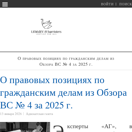
ВОЙТИ
ПОИСК
О правовых позициях по гражданским делам из
Обзора ВС № 4 за 2025 г.
О правовых позициях по
гражданским делам из Обзора
ВС № 4 за 2025 г.
13 января 2026
Адвокатская газета
Э
ксперты «АГ», в