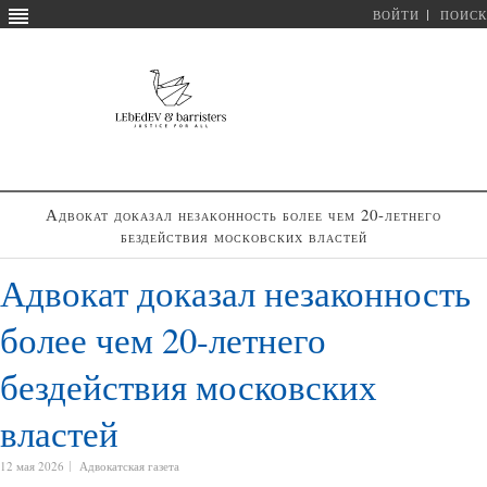
ВОЙТИ
ПОИСК
Адвокат доказал незаконность более чем 20-летнего
бездействия московских властей
Адвокат доказал незаконность
более чем 20-летнего
бездействия московских
властей
12 мая 2026
Адвокатская газета