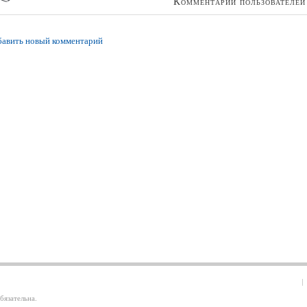
Комментарии пользователей
авить новый комментарий
бязательна.