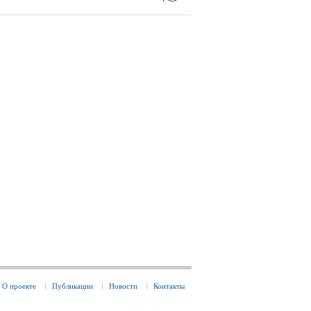
О проекте
Публикации
Новости
Контакты