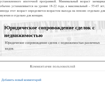
установленного ипотечной программой. Минимальный возраст заемщика
обычно устанавливается на уровне 18-22 года, а максимальный – 55-65 лет,
иногда этот возраст определяется возрастом выхода на пенсию отдельно для
мужчин и отдельно для женщин.
Юридическое сопровождение сделок с
недвижимостью
Юридическое сопровождение сделок с недвижимостью различных
видов.
Суд за самовольную постройку;
Комментарии пользователей
Юридическая проверка объекта недвижимости для сделки;
Признание права собственности;
Добавить новый комментарий