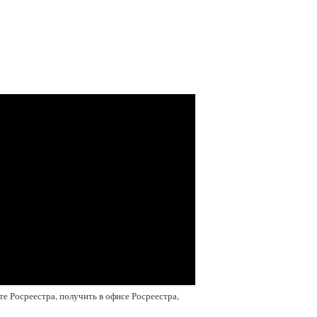
те Росреестра, получить в офисе Росреестра,