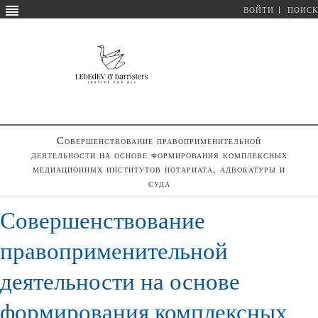
ВОЙТИ
ПОИСК
Совершенствование правоприменительной
деятельности на основе формирования комплексных
медиационных институтов нотариата, адвокатуры и
суда
Совершенствование
правоприменительной
деятельности на основе
формирования комплексных