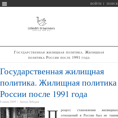
ВОЙТИ
ПОИСК
Государственная жилищная политика. Жилищная
политика России после 1991 года
Государственная жилищная
политика. Жилищная политика
России после 1991 года
8 июня 2009
Антон Лебедев
П
роцесс становления жилищных
отношений в России был не таким