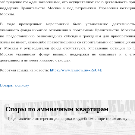
заблуждение граждан заявлениями, что осуществляют свою деятельность при
поддержке Правительства Москвы и под патронажем Управления юстиции
Москвы.
В ходе проведенных мероприятий было установлено: деятельность
указанного фонда никакого отношения к программам Правительства Москвы
по предоставлению безвозмездных субсидий гражданам для приобретения
жилья не имеет, какие-либо правоотношения со строительными организациями
г. Москвы у руководителей фонда отсутствуют, Управление юстиции по г.
Москве указанному фонду никакой поддержки не оказывает и к его
деятельности не имеет никакого отношен
Короткая ссылка на новость:
https://www.lawnow.ru/~ReU4E
Возврат к списку
Споры по аммиачным квартирам
Представление интересов дольщика в судебном споре по аммиаку.