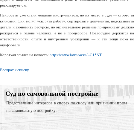
резюмирует он.
Нейросети уже стали мощным инструментом, но их место в суде — строго за
кулисами. Они могут ускорять работу, сортировать документы, подсказывать
детали и экономить ресурсы, но окончательное решение по-прежнему должно
рождаться в голове человека, а не в процессоре. Правосудие держится на
ответственности, опыте и внутреннем убеждении — и эти вещи пока не
оцифровали.
Короткая ссылка на новость:
https://www.lawnow.ru/~C15NT
Возврат к списку
Суд по самовольной постройке
Представление интересов в спорах по сносу или признании права
на самовольную постройку.