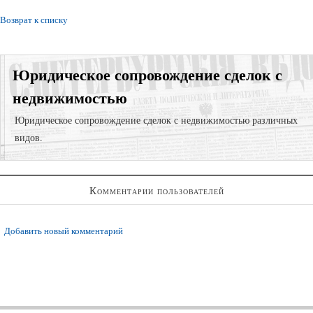
Возврат к списку
Юридическое сопровождение сделок с
недвижимостью
Юридическое сопровождение сделок с недвижимостью различных
видов.
Суд за самовольную постройку;
Комментарии пользователей
Юридическая проверка объекта недвижимости для сделки;
Признание права собственности;
Добавить новый комментарий