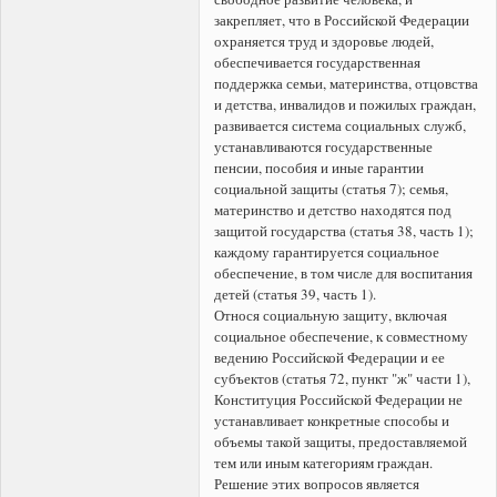
закрепляет, что в Российской Федерации
охраняется труд и здоровье людей,
обеспечивается государственная
поддержка семьи, материнства, отцовства
и детства, инвалидов и пожилых граждан,
развивается система социальных служб,
устанавливаются государственные
пенсии, пособия и иные гарантии
социальной защиты (статья 7); семья,
материнство и детство находятся под
защитой государства (статья 38, часть 1);
каждому гарантируется социальное
обеспечение, в том числе для воспитания
детей (статья 39, часть 1).
Относя социальную защиту, включая
социальное обеспечение, к совместному
ведению Российской Федерации и ее
субъектов (статья 72, пункт "ж" части 1),
Конституция Российской Федерации не
устанавливает конкретные способы и
объемы такой защиты, предоставляемой
тем или иным категориям граждан.
Решение этих вопросов является