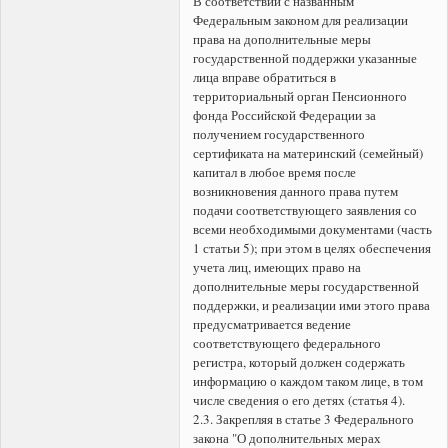
В соответствии с названным
Федеральным законом для реализации
права на дополнительные меры
государственной поддержки указанные
лица вправе обратиться в
территориальный орган Пенсионного
фонда Российской Федерации за
получением государственного
сертификата на материнский (семейный)
капитал в любое время после
возникновения данного права путем
подачи соответствующего заявления со
всеми необходимыми документами (часть
1 статьи 5); при этом в целях обеспечения
учета лиц, имеющих право на
дополнительные меры государственной
поддержки, и реализации ими этого права
предусматривается ведение
соответствующего федерального
регистра, который должен содержать
информацию о каждом таком лице, в том
числе сведения о его детях (статья 4).
2.3. Закрепляя в статье 3 Федерального
закона "О дополнительных мерах