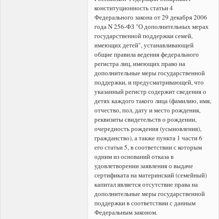
конституционность статьи 4
Федерального закона от 29 декабря 2006
года N 256-ФЗ "О дополнительных мерах
государственной поддержки семей,
имеющих детей", устанавливающей
общие правила ведения федерального
регистра лиц, имеющих право на
дополнительные меры государственной
поддержки, и предусматривающей, что
указанный регистр содержит сведения о
детях каждого такого лица (фамилию, имя,
отчество, пол, дату и место рождения,
реквизиты свидетельств о рождении,
очередность рождения (усыновления),
гражданство), а также пункта 1 части 6
его статьи 5, в соответствии с которым
одним из оснований отказа в
удовлетворении заявления о выдаче
сертификата на материнский (семейный)
капитал является отсутствие права на
дополнительные меры государственной
поддержки в соответствии с данным
Федеральным законом.