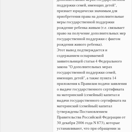
поддержки семей, имеющих детей",
признает юридически значимым для
приобретения права на дополнительные
меры государственной поддержки
рождение ребенка живым (т.е. связывает
право на получение дополнительных мер
государственной поддержки с фактом
рождения живого ребенка).
Этот вывод подтверждается и
содержанием оспариваемой
заявительницей статьи 4 Федерального
закона "О дополнительных мерах
государственной поддержки семей,
имеющих детей", а также пункта 14
приложения к Правилам подачи заявления
о выдаче государственного сертификата
на материнский (семейный) капитал и
выдачи государственного сертификата на
материнский (семейный) капитал
(утверждены Постановлением
Правительства Российской Федерации от
30 декабря 2006 года N 873), которые
устанавливают, что при обращении за