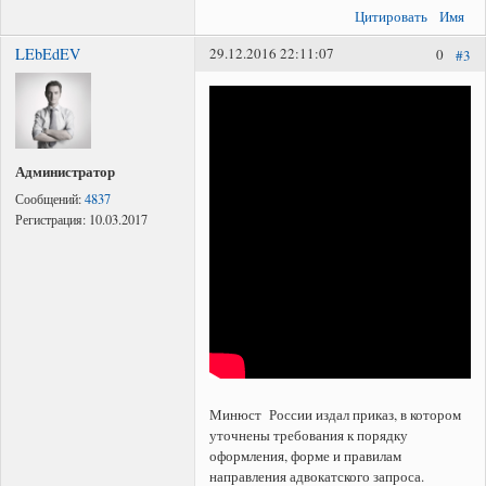
Цитировать
Имя
LEbEdEV
29.12.2016 22:11:07
0
#3
Администратор
Сообщений:
4837
Регистрация:
10.03.2017
Минюст России издал приказ, в котором
уточнены требования к порядку
оформления, форме и правилам
направления адвокатского запроса.