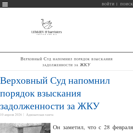
ВОЙТИ
ПОИСК
Верховный Суд напомнил порядок взыскания
задолженности за ЖКУ
Верховный Суд напомнил
порядок взыскания
задолженности за ЖКУ
10 апреля 2026
Адвокатская газета
Он заметил, что с 28 февраля