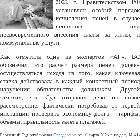
2022 г. Правительством РФ
установлен особый порядок
исчисления пеней в случае
неполного или
несвоевременного внесения платы за жилье и
коммунальные услуги.
Как отметила одна из экспертов «АГ», ВС
обозначил, что расчет размера пеней должен
осуществляться исходя из того, какая ключевая
ставка действовала в каждый конкретный период
нарушения обязательства должником. Другой
заметил, что Суд отправил дело на новое
рассмотрение, фактически потребовав от первой
инстанции проверить экономику долга – тарифы,
объемы, правильность зачета платежей.
Верховный Суд опубликовал
Определение
от 10 марта 2026 г. по делу № 41