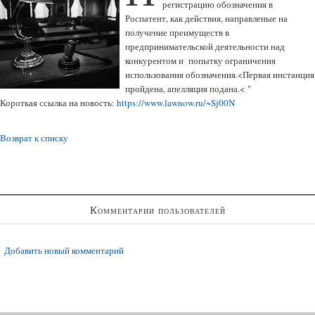
регистрацию обозначения в
Роспатент, как действия, направленые на
получение преимуществ в
предпринимательской деятельности над
конкурентом и попытку ограничения
использования обозначения.<Первая инстанция
пройдена, апелляция подана.< "
Короткая ссылка на новость:
https://www.lawnow.ru/~Sj00N
Возврат к списку
Комментарии пользователей
Добавить новый комментарий