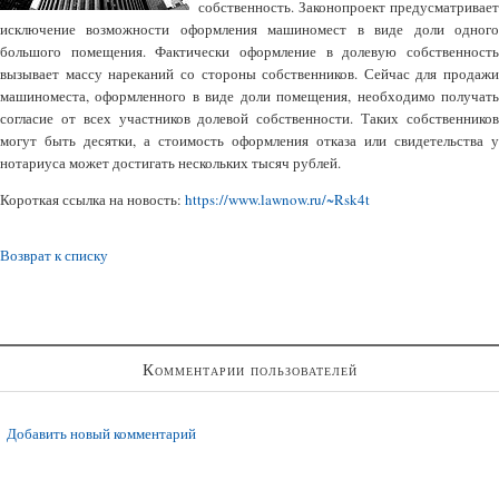
собственность. Законопроект предусматривает
исключение возможности оформления машиномест в виде доли одного
большого помещения. Фактически оформление в долевую собственность
вызывает массу нареканий со стороны собственников. Сейчас для продажи
машиноместа, оформленного в виде доли помещения, необходимо получать
согласие от всех участников долевой собственности. Таких собственников
могут быть десятки, а стоимость оформления отказа или свидетельства у
нотариуса может достигать нескольких тысяч рублей.
Короткая ссылка на новость:
https://www.lawnow.ru/~Rsk4t
Возврат к списку
Комментарии пользователей
Добавить новый комментарий