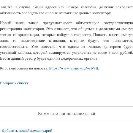
Так же, в случае смены адреса или номера телефона, должник сохраняет
обязанность сообщать свои новые контактные данные коллектору.
Новый закон также предусматривает обязательную государственную
регистрацию коллекторов. Это означает, что общаться с должниками смогут
только те организации, которые войдут в госреестр. Попасть в него смогут
лишь те коллекторские компании, которые будут, что называется,
соответствовать. Уже известно, что одним из главных критериев будет
уставный капитал, который планируется установить не ниже 3 млн рублей.
Вести данный реестр будет один из федеральных органов.
Короткая ссылка на новость:
https://www.lawnow.ru/~cbVIL
Возврат к списку
Комментарии пользователей
Добавить новый комментарий