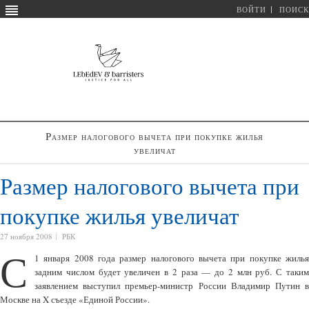
ВОЙТИ
ПОИСК
Размер налогового вычета при покупке жилья
увеличат
Размер налогового вычета при
покупке жилья увеличат
27 ноября 2008
РБК
С
1 января 2008 года размер налогового вычета при покупке жилья
задним числом будет увеличен в 2 раза — до 2 млн руб. С таким
заявлением выступил премьер-министр России Владимир Путин в
Москве на X съезде «Единой России».