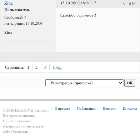
Zina
15.10.2009 18:20:17
0
#10
Пользователь
Спасибо огромное!!
Сообщений:
3
Регистрация:
13.10.2009
Zina
1
Страницы:
2
3
След.
О проекте
Публикации
Новости
Контакты
© 2026 LEbEdEV & barristers.
Все права защищены.
При использовании
материалов гиперссылка на
сайт обязательна.