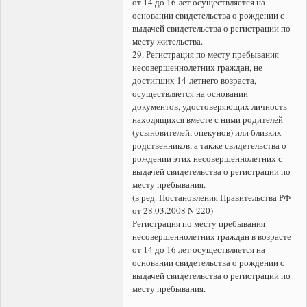
от 14 до 16 лет осуществляется на
основании свидетельства о рождении с
выдачей свидетельства о регистрации по
месту жительства.
29. Регистрация по месту пребывания
несовершеннолетних граждан, не
достигших 14-летнего возраста,
осуществляется на основании
документов, удостоверяющих личность
находящихся вместе с ними родителей
(усыновителей, опекунов) или близких
родственников, а также свидетельства о
рождении этих несовершеннолетних с
выдачей свидетельства о регистрации по
месту пребывания.
(в ред. Постановления Правительства РФ
от 28.03.2008 N 220)
Регистрация по месту пребывания
несовершеннолетних граждан в возрасте
от 14 до 16 лет осуществляется на
основании свидетельства о рождении с
выдачей свидетельства о регистрации по
месту пребывания.