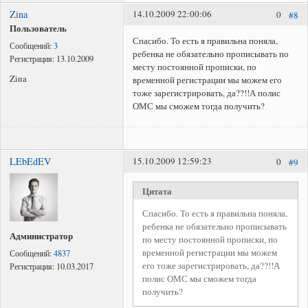
Zina
14.10.2009 22:00:06
0
#8
Пользователь
Спасибо. То есть я правильна поняла,
Сообщений:
3
ребенка не обязательно прописывать по
Регистрация:
13.10.2009
месту постоянной прописки, по
Zina
временной регистрации мы можем его
тоже зарегистрировать, да??!!А полис
ОМС мы сможем тогда получить?
LEbEdEV
15.10.2009 12:59:23
0
#9
Цитата
Спасибо. То есть я правильна поняла,
ребенка не обязательно прописывать
Администратор
по месту постоянной прописки, по
временной регистрации мы можем
Сообщений:
4837
его тоже зарегистрировать, да??!!А
Регистрация:
10.03.2017
полис ОМС мы сможем тогда
получить?