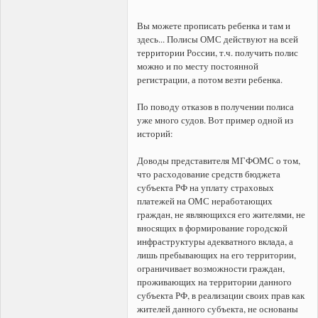
Вы можете прописать ребенка и там и
здесь... Полисы ОМС действуют на всей
территории России, т.ч. получить полис
можно и по месту постоянной
регистрации, а потом везти ребенка.
По поводу отказов в получении полиса
уже много судов. Вот пример одной из
историй:
Доводы представителя МГФОМС о том,
что расходование средств бюджета
субъекта РФ на уплату страховых
платежей на ОМС неработающих
граждан, не являющихся его жителями, не
вносящих в формирование городской
инфраструктуры адекватного вклада, а
лишь пребывающих на его территории,
ограничивает возможности граждан,
проживающих на территории данного
субъекта РФ, в реализации своих прав как
жителей данного субъекта, не основаны