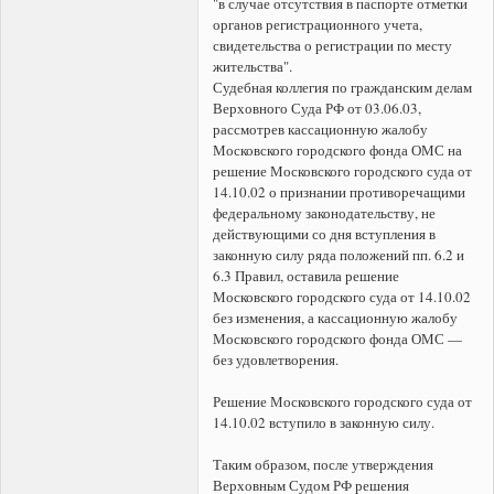
"в случае отсутствия в паспорте отметки
органов регистрационного учета,
свидетельства о регистрации по месту
жительства".
Судебная коллегия по гражданским делам
Верховного Суда РФ от 03.06.03,
рассмотрев кассационную жалобу
Московского городского фонда ОМС на
решение Московского городского суда от
14.10.02 о признании противоречащими
федеральному законодательству, не
действующими со дня вступления в
законную силу ряда положений пп. 6.2 и
6.3 Правил, оставила решение
Московского городского суда от 14.10.02
без изменения, а кассационную жалобу
Московского городского фонда ОМС —
без удовлетворения.
Решение Московского городского суда от
14.10.02 вступило в законную силу.
Таким образом, после утверждения
Верховным Судом РФ решения