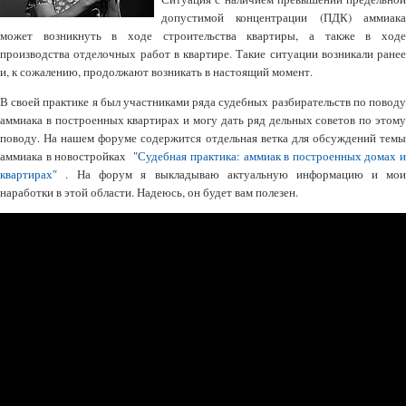
допустимой концентрации (ПДК) аммиака
может возникнуть в ходе строительства квартиры, а также в ходе
производства отделочных работ в квартире. Такие ситуации возникали ранее
и, к сожалению, продолжают возникать в настоящий момент.
В своей практике я был участниками ряда судебных разбирательств по поводу
аммиака в построенных квартирах и могу дать ряд дельных советов по этому
поводу. На нашем форуме содержится отдельная ветка для обсуждений темы
аммиака в новостройках "
Судебная практика: аммиак в построенных домах 
квартирах
" . На форум я выкладываю актуальную информацию и мои
наработки в этой области. Надеюсь, он будет вам полезен.