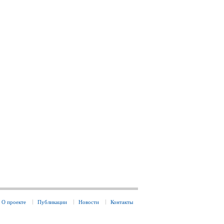
О проекте
Публикации
Новости
Контакты