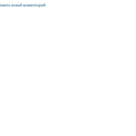
авить новый комментарий