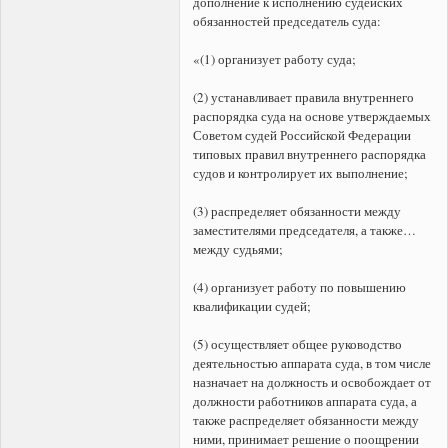
дополнение к исполнению судейских
обязанностей председатель суда:
«(1) организует работу суда;
(2) устанавливает правила внутреннего
распорядка суда на основе утверждаемых
Советом судей Российской Федерации
типовых правил внутреннего распорядка
судов и контролирует их выполнение;
(3) распределяет обязанности между
заместителями председателя, а также…
между судьями;
(4) организует работу по повышению
квалификации судей;
(5) осуществляет общее руководство
деятельностью аппарата суда, в том числе
назначает на должность и освобождает от
должности работников аппарата суда, а
также распределяет обязанности между
ними, принимает решение о поощрении