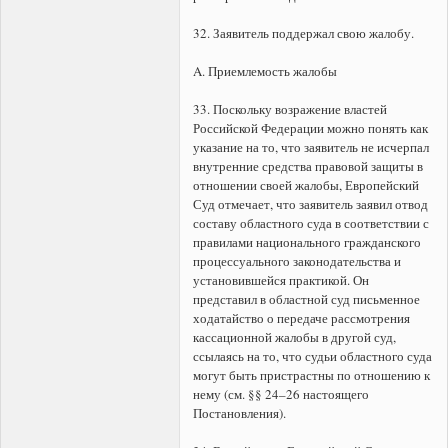
32. Заявитель поддержал свою жалобу.
A. Приемлемость жалобы
33. Поскольку возражение властей
Российской Федерации можно понять как
указание на то, что заявитель не исчерпал
внутренние средства правовой защиты в
отношении своей жалобы, Европейский
Суд отмечает, что заявитель заявил отвод
составу областного суда в соответствии с
правилами национального гражданского
процессуального законодательства и
установившейся практикой. Он
представил в областной суд письменное
ходатайство о передаче рассмотрения
кассационной жалобы в другой суд,
ссылаясь на то, что судьи областного суда
могут быть пристрастны по отношению к
нему (см. §§ 24–26 настоящего
Постановления).