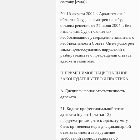
составу [суда]».
20. 16 августа 2004 г. Архангельский
областной суд, рассмотрев жалобу,
оставил решение от 22 июня 2004 г. без
изменения. Суд отклонил как
необоснованное утверждение заявителя о
необъективности Совета. Он не усмотрел
также процессуальных нарушений в
разбирательстве о прекращении статуса
адвоката заявителя.
II. ПРИМЕНИМОЕ НАЦИОНАЛЬНОЕ
ЗАКОНОДАТЕЛЬСТВО И ПРАКТИКА
A. Дисциплинарная ответственность
адвоката
21. Кодекс профессиональной этики
адвоката (пункт 1 статьи 18)
предусматривает, что к адвокату могут
быть применены меры дисциплинарной
ответственности за нарушение
требований законодательства об