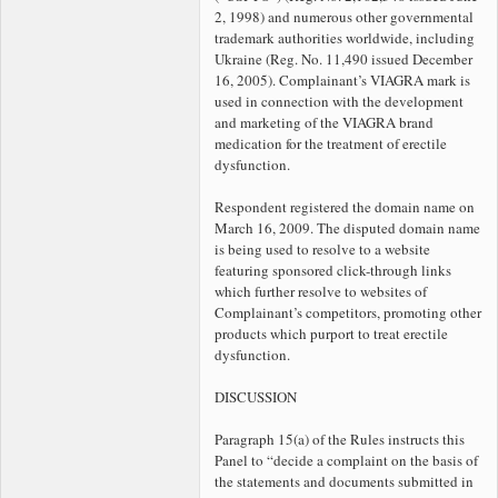
2, 1998) and numerous other governmental
trademark authorities worldwide, including
Ukraine (Reg. No. 11,490 issued December
16, 2005). Complainant’s VIAGRA mark is
used in connection with the development
and marketing of the VIAGRA brand
medication for the treatment of erectile
dysfunction.
Respondent registered the
domain name on
March 16, 2009. The disputed domain name
is being used to resolve to a website
featuring sponsored click-through links
which further resolve to websites of
Complainant’s competitors, promoting other
products which purport to treat erectile
dysfunction.
DISCUSSION
Paragraph 15(a) of the Rules instructs this
Panel to “decide a complaint on the basis of
the statements and documents submitted in