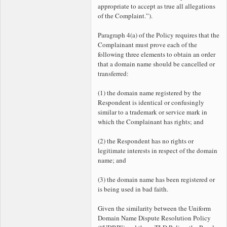
appropriate to accept as true all allegations
of the Complaint.”).
Paragraph 4(a) of the Policy requires that the
Complainant must prove each of the
following three elements to obtain an order
that a domain name should be cancelled or
transferred:
(1) the domain name registered by the
Respondent is identical or confusingly
similar to a trademark or service mark in
which the Complainant has rights; and
(2) the Respondent has no rights or
legitimate interests in respect of the domain
name; and
(3) the domain name has been registered or
is being used in bad faith.
Given the similarity between the Uniform
Domain Name Dispute Resolution Policy