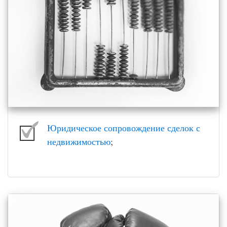
Юридическое сопровождение сделок с
недвижимостью
;