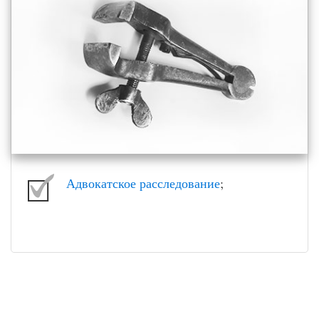
Адвокатское расследование
;