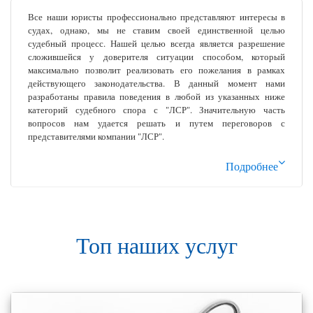
Все наши юристы профессионально представляют интересы в
судах, однако, мы не ставим своей единственной целью
судебный процесс. Нашей целью всегда является разрешение
сложившейся у доверителя ситуации способом, который
максимально позволит реализовать его пожелания в рамках
действующего законодательства. В данный момент нами
разработаны правила поведения в любой из указанных ниже
категорий судебного спора с "ЛСР". Значительную часть
вопросов нам удается решать и путем переговоров с
представителями компании "ЛСР".
Подробнее
Топ наших услуг