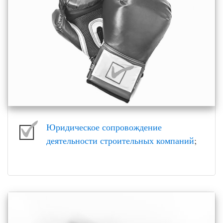
Юридическое сопровождение
деятельности строительных компаний
;