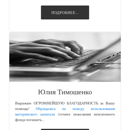
ПОДРОБНЕЕ...
Юлия Тимошенко
Выражаю ОГРОМНЕЙШУЮ БЛАГОДАРНОСТЬ за Вашу
помощь!
Обращалась по поводу использования
материнского капитала
(точнее нежелания пенсионного
фонда погашать...