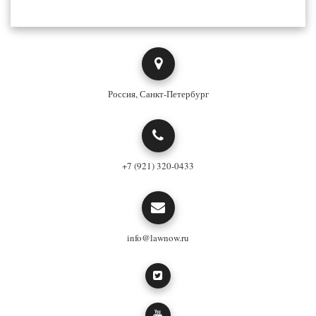
Россия, Санкт-Петербург
+7 (921) 320-0433
info@lawnow.ru