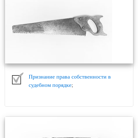
Признание права собственности в
судебном порядке
;