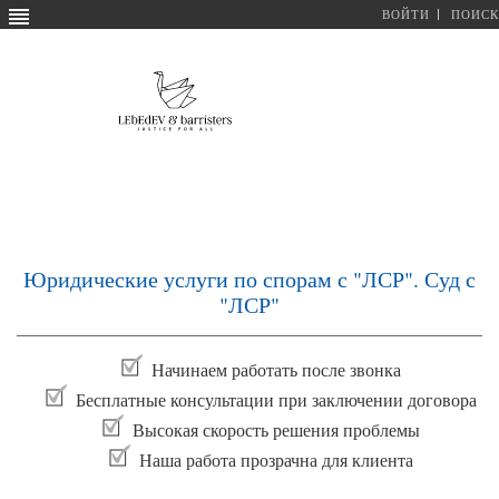
ВОЙТИ
ПОИСК
Юридические услуги по спорам с "ЛСР". Суд с
"ЛСР"
Начинаем работать после звонка
Бесплатные консультации при заключении договора
Высокая скорость решения проблемы
Наша работа прозрачна для клиента