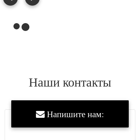
Наши контакты
Напишите нам: