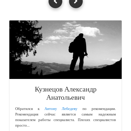
Кузнецов Александр
Анатольевич
Обратился к
Антону Лебедеву
по рекомендации.
Рекомендация сейчас является самым надежным
показателем работы специалиста. Плохих специалистов
просто...