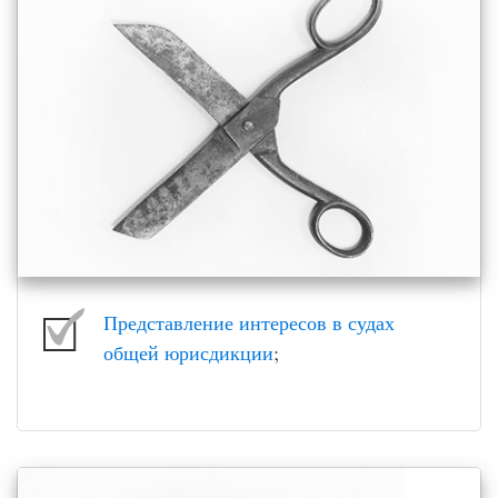
Представление интересов в судах
общей юрисдикции
;