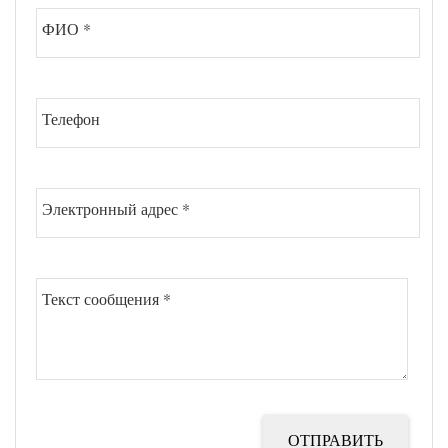
ФИО
*
Телефон
Электронный адрес
*
Текст сообщения
*