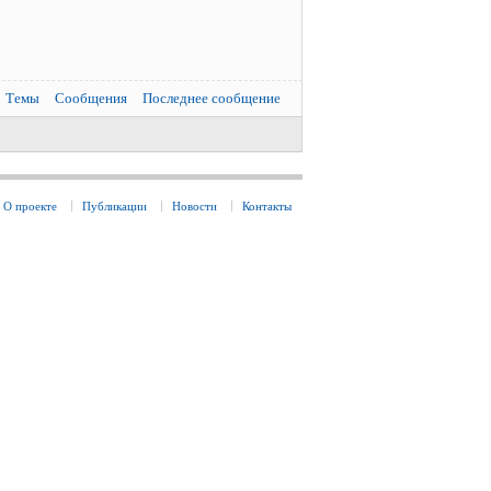
Темы
Сообщения
Последнее сообщение
О проекте
Публикации
Новости
Контакты