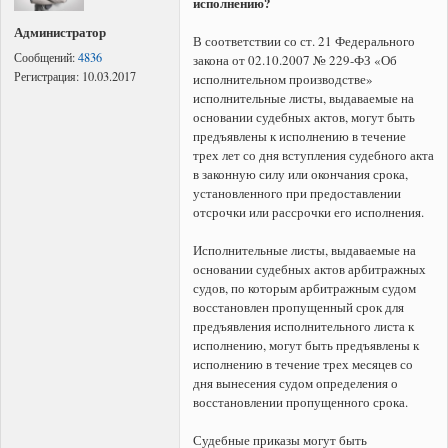
исполнению?
Администратор
В соответствии со ст. 21 Федерального
Сообщений:
4836
закона от 02.10.2007 № 229-ФЗ «Об
Регистрация:
10.03.2017
исполнительном производстве»
исполнительные листы, выдаваемые на
основании судебных актов, могут быть
предъявлены к исполнению в течение
трех лет со дня вступления судебного акта
в законную силу или окончания срока,
установленного при предоставлении
отсрочки или рассрочки его исполнения.
Исполнительные листы, выдаваемые на
основании судебных актов арбитражных
судов, по которым арбитражным судом
восстановлен пропущенный срок для
предъявления исполнительного листа к
исполнению, могут быть предъявлены к
исполнению в течение трех месяцев со
дня вынесения судом определения о
восстановлении пропущенного срока.
Судебные приказы могут быть