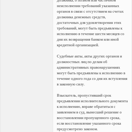
неисполнении требований указанных
органов в связи с отсутствием на счетах
должника денежных средств,
достаточных для удовлетворения этих
требований, могут быть предъявлены к
исполнению в течение шести месяцев со
дня их возвращения банком или иной
кредитной организацией.
Судебные акты, акты других органов и
должностных лиц по делам об
административных правонарушениях
могут быть предъявлены к исполнению в
течение одного года со дня их вступления
в законную силу.
Взыскатель, пропустивший срок
предъявления исполнительного документа
к исполнению, вправе обратиться с
заявлением в суд, вынесший решение о
восстановлении пропущенного срока,
если восстановление указанного срока
предусмотрено законом.