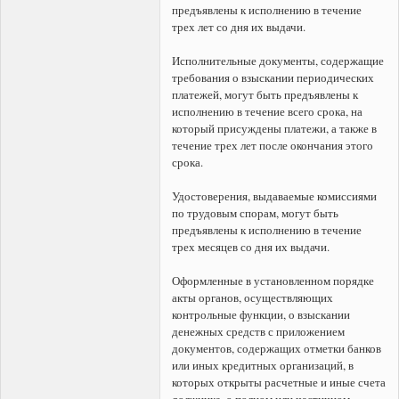
предъявлены к исполнению в течение
трех лет со дня их выдачи.
Исполнительные документы, содержащие
требования о взыскании периодических
платежей, могут быть предъявлены к
исполнению в течение всего срока, на
который присуждены платежи, а также в
течение трех лет после окончания этого
срока.
Удостоверения, выдаваемые комиссиями
по трудовым спорам, могут быть
предъявлены к исполнению в течение
трех месяцев со дня их выдачи.
Оформленные в установленном порядке
акты органов, осуществляющих
контрольные функции, о взыскании
денежных средств с приложением
документов, содержащих отметки банков
или иных кредитных организаций, в
которых открыты расчетные и иные счета
должника, о полном или частичном