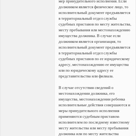
мер принудительного исполнения. Если
должником является физическое лицо, то
исполнительный документ предъявляется
в территориальный отдел службы
судебных приставов по месту жительства,
месту пребывания или местонахождению
имущества должника. В случае если
должником является организация, то
исполнительный документ предъявляется
в территориальный отдел службы
судебных приставов по ее юридическому
адресу, местонахождению ее имущества
или по юридическому адресу ее
представительства или филиала.
В случае отсутствия сведений о
местонахождении должника, его
имущества, местонахождении ребенка
исполнительные действия совершаются и
меры принудительного исполнения
применяются судебным приставом-
исполнителем по последнему известному
месту жительства или месту пребывания
должника или по месту жительства