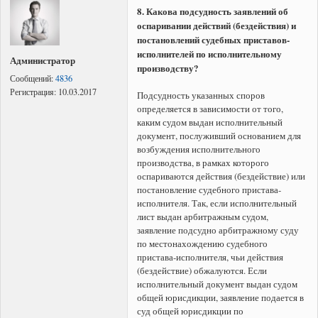
8. Какова подсудность заявлений об
оспаривании действий (бездействия) и
постановлений судебных приставов-
исполнителей по исполнительному
Администратор
производству?
Сообщений:
4836
Регистрация:
10.03.2017
Подсудность указанных споров
определяется в зависимости от того,
каким судом выдан исполнительный
документ, послуживший основанием для
возбуждения исполнительного
производства, в рамках которого
оспариваются действия (бездействие) или
постановление судебного пристава-
исполнителя. Так, если исполнительный
лист выдан арбитражным судом,
заявление подсудно арбитражному суду
по местонахождению судебного
пристава-исполнителя, чьи действия
(бездействие) обжалуются. Если
исполнительный документ выдан судом
общей юрисдикции, заявление подается в
суд общей юрисдикции по